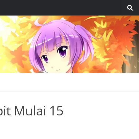
it Mulai 15