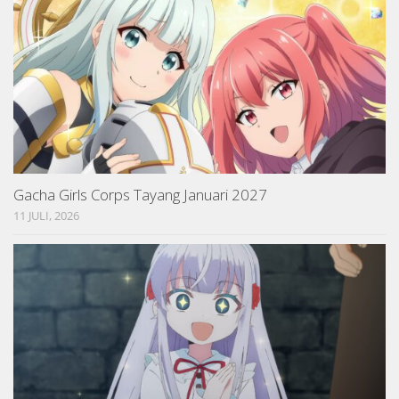
Gacha Girls Corps Tayang Januari 2027
11 JULI, 2026