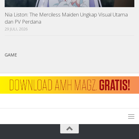
Nia Liston: The Merciless Maiden Ungkap Visual Utama
dan PV Perdana
29 JULI, 2026
GAME