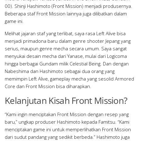
00). Shinji Hashimoto (Front Mission) menjadi produsernya.
Beberapa staf Front Mission lainnya juga dilibatkan dalam
game ini.
Melihat jajaran staf yang terlibat, saya rasa Left Alive bisa
menjadi primadona baru dalam genre shooter Jepang yang
serius, maupun genre mecha secara umum. Saya sangat
menyukai desain mecha dari Yanase, mulai dari Logicoma
hingga berbagai Gundam milik Celestial Being. Dan dengan
Nabeshima dan Hashimoto sebagai dua orang yang
memimpin Left Alive, gameplay mecha yang sesolid Armored
Core dan Front Mission bisa diharapkan.
Kelanjutan Kisah Front Mission?
“Kami ingin menciptakan Front Mission dengan resep yang
baru,” ungkap produser Hashimoto kepada Famitsu. “Kami
menciptakan game ini untuk memperlihatkan Front Mission
dari sudut pandang yang sedikit berbeda.” Hashimoto juga