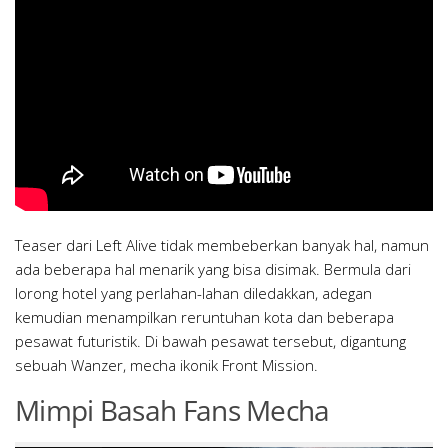
Teaser dari Left Alive tidak membeberkan banyak hal, namun
ada beberapa hal menarik yang bisa disimak. Bermula dari
lorong hotel yang perlahan-lahan diledakkan, adegan
kemudian menampilkan reruntuhan kota dan beberapa
pesawat futuristik. Di bawah pesawat tersebut, digantung
sebuah Wanzer, mecha ikonik Front Mission.
Mimpi Basah Fans Mecha