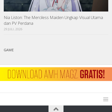
Nia Liston: The Merciless Maiden Ungkap Visual Utama
dan PV Perdana
29 JULI, 2026
GAME