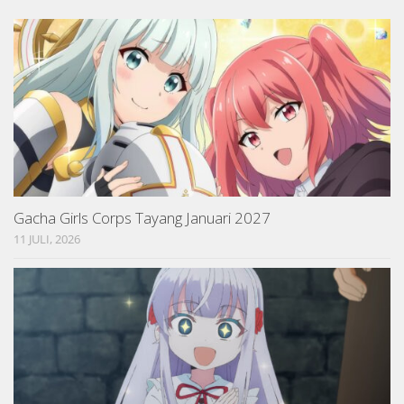
Gacha Girls Corps Tayang Januari 2027
11 JULI, 2026