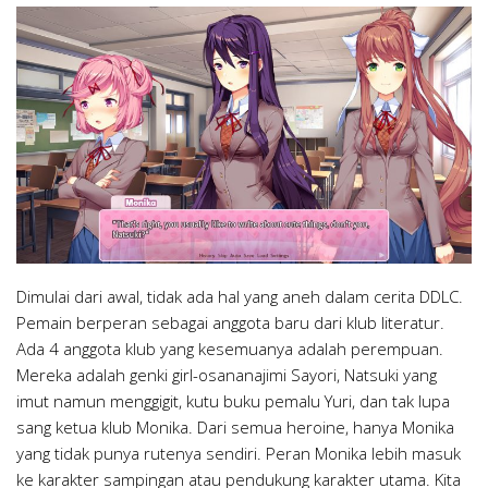
Dimulai dari awal, tidak ada hal yang aneh dalam cerita DDLC.
Pemain berperan sebagai anggota baru dari klub literatur.
Ada 4 anggota klub yang kesemuanya adalah perempuan.
Mereka adalah genki girl-osananajimi Sayori, Natsuki yang
imut namun menggigit, kutu buku pemalu Yuri, dan tak lupa
sang ketua klub Monika. Dari semua heroine, hanya Monika
yang tidak punya rutenya sendiri. Peran Monika lebih masuk
ke karakter sampingan atau pendukung karakter utama. Kita