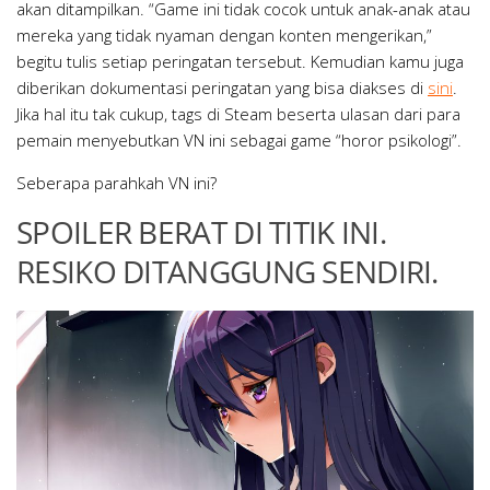
akan ditampilkan. “Game ini tidak cocok untuk anak-anak atau
mereka yang tidak nyaman dengan konten mengerikan,”
begitu tulis setiap peringatan tersebut. Kemudian kamu juga
diberikan dokumentasi peringatan yang bisa diakses di
sini
.
Jika hal itu tak cukup, tags di Steam beserta ulasan dari para
pemain menyebutkan VN ini sebagai game “horor psikologi”.
Seberapa parahkah VN ini?
SPOILER BERAT DI TITIK INI.
RESIKO DITANGGUNG SENDIRI.