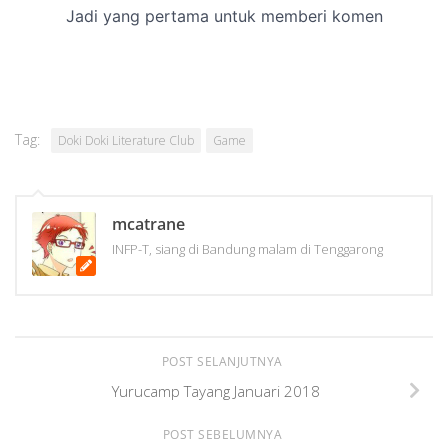
Tag:
Doki Doki Literature Club
Game
mcatrane
INFP-T, siang di Bandung malam di Tenggarong
POST SELANJUTNYA
Yurucamp Tayang Januari 2018
POST SEBELUMNYA