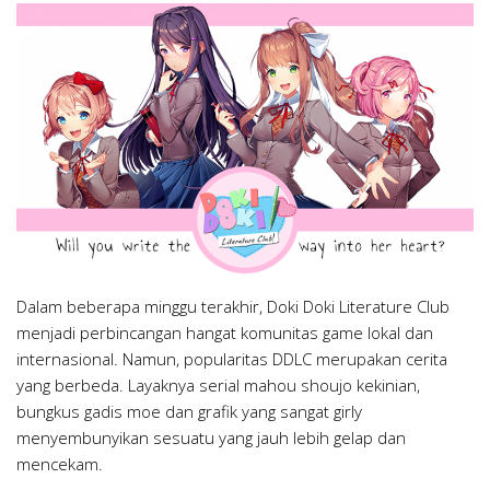
Dalam beberapa minggu terakhir, Doki Doki Literature Club
menjadi perbincangan hangat komunitas game lokal dan
internasional. Namun, popularitas DDLC merupakan cerita
yang berbeda. Layaknya serial mahou shoujo kekinian,
bungkus gadis moe dan grafik yang sangat girly
menyembunyikan sesuatu yang jauh lebih gelap dan
mencekam.