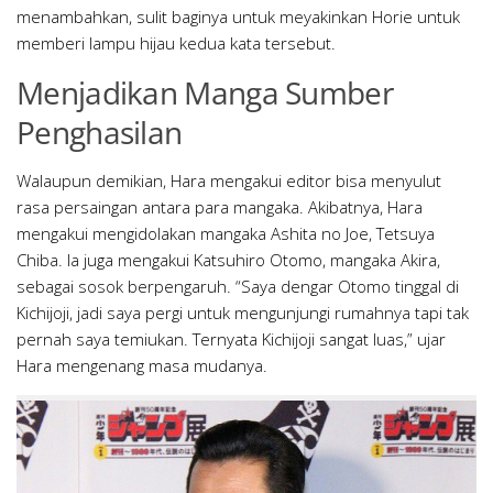
menambahkan, sulit baginya untuk meyakinkan Horie untuk
memberi lampu hijau kedua kata tersebut.
Menjadikan Manga Sumber
Penghasilan
Walaupun demikian, Hara mengakui editor bisa menyulut
rasa persaingan antara para mangaka. Akibatnya, Hara
mengakui mengidolakan mangaka Ashita no Joe, Tetsuya
Chiba. Ia juga mengakui Katsuhiro Otomo, mangaka Akira,
sebagai sosok berpengaruh. “Saya dengar Otomo tinggal di
Kichijoji, jadi saya pergi untuk mengunjungi rumahnya tapi tak
pernah saya temiukan. Ternyata Kichijoji sangat luas,” ujar
Hara mengenang masa mudanya.