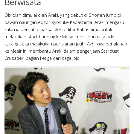
Berwisata
Obrolan dimulai oleh Araki, yang debut di Shonen Jump di
bawah naungan editor Ryosuke Kabashima. Araki mengaku
kalau ia pernah dipaksa oleh editor Kabashima untuk
melakukan studi banding ke Mesir, meskipun ia sendiri
kurang suka melakukan perjalanan jauh. Akhirnya perjalanan
ke Mesir ini membantu Araki dalam pengerjaan Stardust
Crusader, bagian ketiga dari saga Jojo.