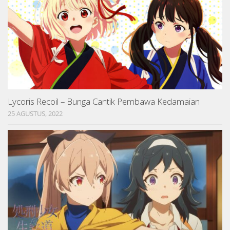
Lycoris Recoil – Bunga Cantik Pembawa Kedamaian
25 AGUSTUS, 2022