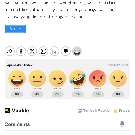
sampai mati demi mencari penghasilan, dan hal itu kini
menjadi kenyataan… Saya baru menyesalinya saat ini,”
ujarnya yang disambut dengan kelakar.
Sauce