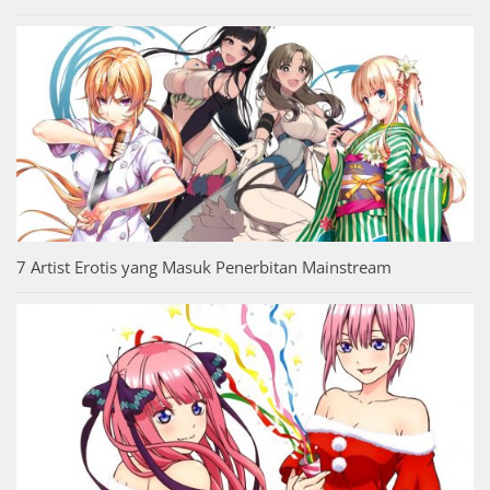
7 Artist Erotis yang Masuk Penerbitan Mainstream