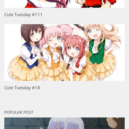
Cute Tuesday #111
Cute Tuesday #18
POPULAR POST