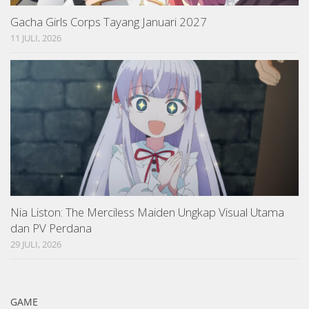
Gacha Girls Corps Tayang Januari 2027
11 JULI, 2026
Nia Liston: The Merciless Maiden Ungkap Visual Utama
dan PV Perdana
29 JULI, 2026
GAME