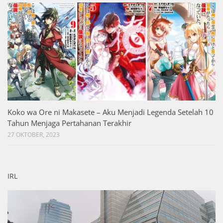
Koko wa Ore ni Makasete – Aku Menjadi Legenda Setelah 10
Tahun Menjaga Pertahanan Terakhir
27 OKTOBER, 2023
IRL