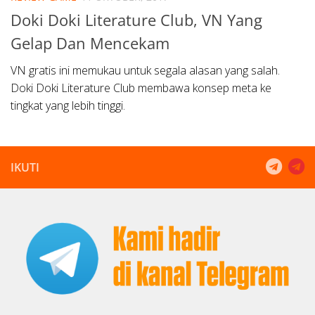
Doki Doki Literature Club, VN Yang
Gelap Dan Mencekam
VN gratis ini memukau untuk segala alasan yang salah.
Doki Doki Literature Club membawa konsep meta ke
tingkat yang lebih tinggi.
IKUTI