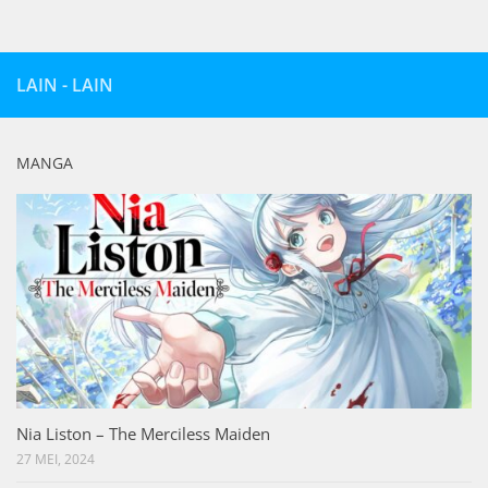
LAIN - LAIN
MANGA
Nia Liston – The Merciless Maiden
27 MEI, 2024