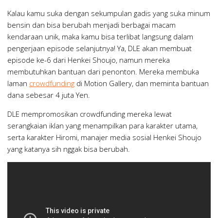
Kalau kamu suka dengan sekumpulan gadis yang suka minum
bensin dan bisa berubah menjadi berbagai macam
kendaraan unik, maka kamu bisa terlibat langsung dalam
pengerjaan episode selanjutnya! Ya, DLE akan membuat
episode ke-6 dari Henkei Shoujo, namun mereka
membutuhkan bantuan dari penonton. Mereka membuka
laman
crowdfunding
di Motion Gallery, dan meminta bantuan
dana sebesar 4 juta Yen.
DLE mempromosikan crowdfunding mereka lewat
serangkaian iklan yang menampilkan para karakter utama,
serta karakter Hiromi, manajer media sosial Henkei Shoujo
yang katanya sih nggak bisa berubah.