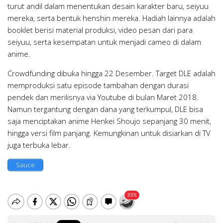
turut andil dalam menentukan desain karakter baru, seiyuu
mereka, serta bentuk henshin mereka. Hadiah lainnya adalah
booklet berisi material produksi, video pesan dari para
seiyuu, serta kesempatan untuk menjadi cameo di dalam
anime.
Crowdfunding dibuka hingga 22 Desember. Target DLE adalah
memproduksi satu episode tambahan dengan durasi
pendek dan merilisnya via Youtube di bulan Maret 2018.
Namun tergantung dengan dana yang terkumpul, DLE bisa
saja menciptakan anime Henkei Shoujo sepanjang 30 menit,
hingga versi film panjang. Kemungkinan untuk disiarkan di TV
juga terbuka lebar.
Sauce