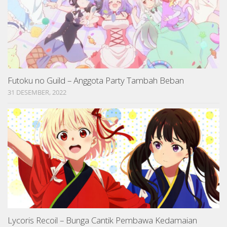
Futoku no Guild – Anggota Party Tambah Beban
31 DESEMBER, 2022
Lycoris Recoil – Bunga Cantik Pembawa Kedamaian