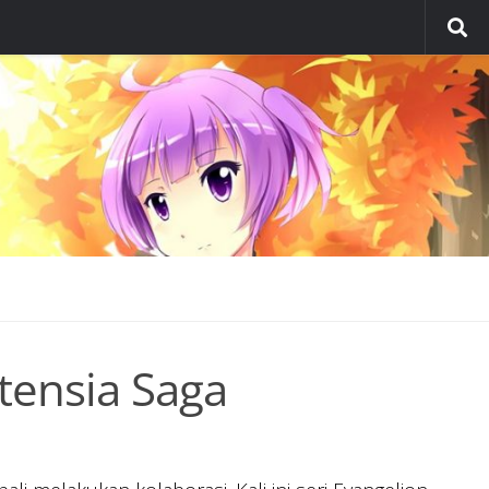
tensia Saga