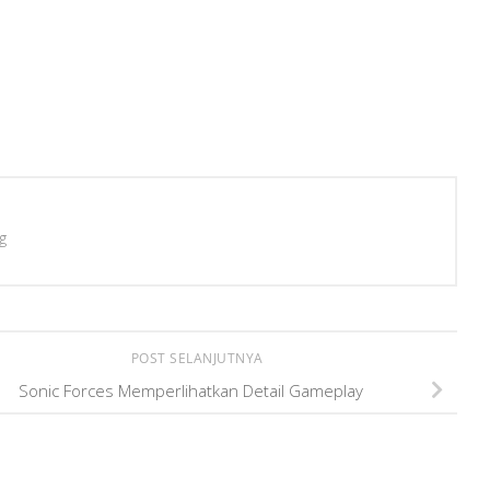
g
POST SELANJUTNYA
Sonic Forces Memperlihatkan Detail Gameplay