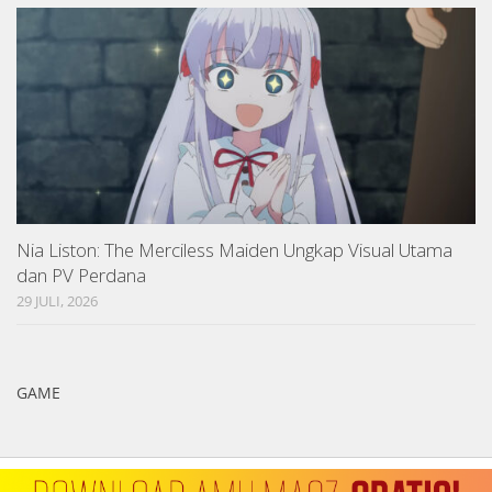
Nia Liston: The Merciless Maiden Ungkap Visual Utama
dan PV Perdana
29 JULI, 2026
GAME