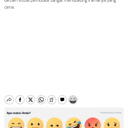
ceria.