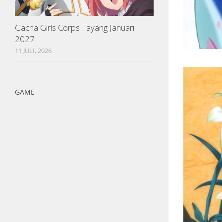
Gacha Girls Corps Tayang Januari
2027
11 JULI, 2026
GAME