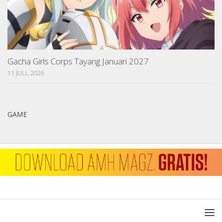
Gacha Girls Corps Tayang Januari 2027
11 JULI, 2026
GAME