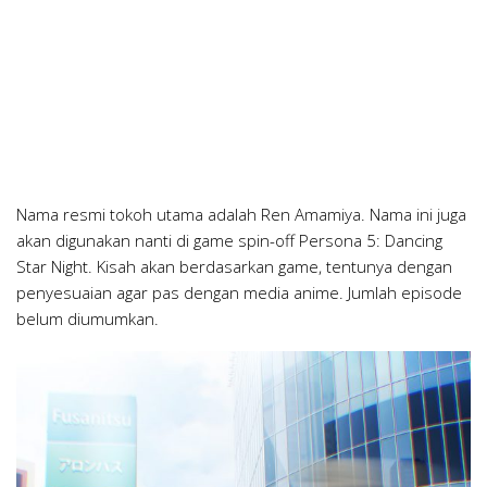
Nama resmi tokoh utama adalah Ren Amamiya. Nama ini juga
akan digunakan nanti di game spin-off Persona 5: Dancing
Star Night. Kisah akan berdasarkan game, tentunya dengan
penyesuaian agar pas dengan media anime. Jumlah episode
belum diumumkan.