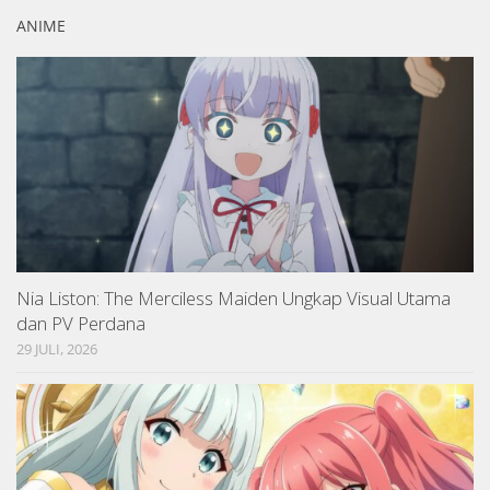
ANIME
Nia Liston: The Merciless Maiden Ungkap Visual Utama
dan PV Perdana
29 JULI, 2026