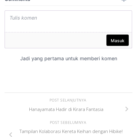
POST SELANJUTNYA
Hanayamata Hadir di Kirara Fantasia
POST SEBELUMNYA
Tampilan Kolaborasi Kereta Keihan dengan Hibike!