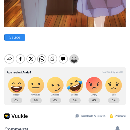
Sauce