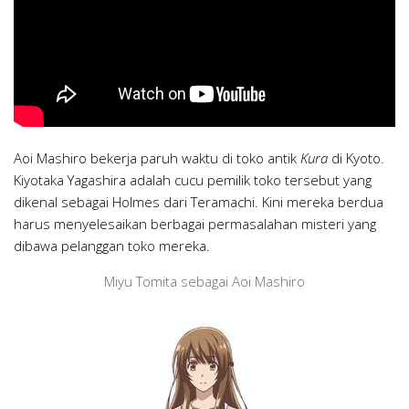
Aoi Mashiro bekerja paruh waktu di toko antik
Kura
di Kyoto.
Kiyotaka Yagashira adalah cucu pemilik toko tersebut yang
dikenal sebagai Holmes dari Teramachi. Kini mereka berdua
harus menyelesaikan berbagai permasalahan misteri yang
dibawa pelanggan toko mereka.
Miyu Tomita sebagai Aoi Mashiro