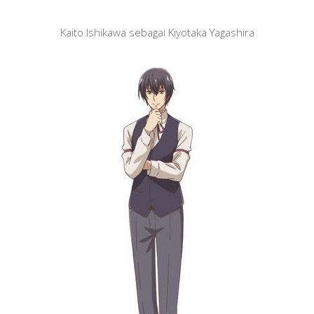
Kaito Ishikawa sebagai Kiyotaka Yagashira