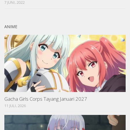
7 JUNI, 2022
ANIME
Gacha Girls Corps Tayang Januari 2027
11 JULI, 2026