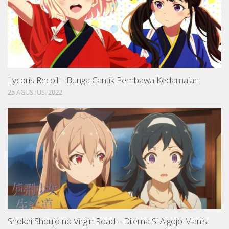
Lycoris Recoil – Bunga Cantik Pembawa Kedamaian
25 AGUSTUS, 2022
Shokei Shoujo no Virgin Road – Dilema Si Algojo Manis