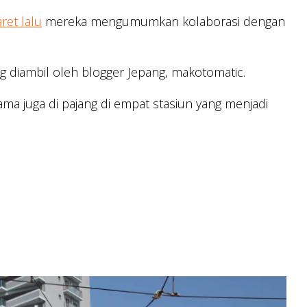
ret lalu
mereka mengumumkan kolaborasi dengan
g diambil oleh blogger Jepang, makotomatic.
tama juga di pajang di empat stasiun yang menjadi