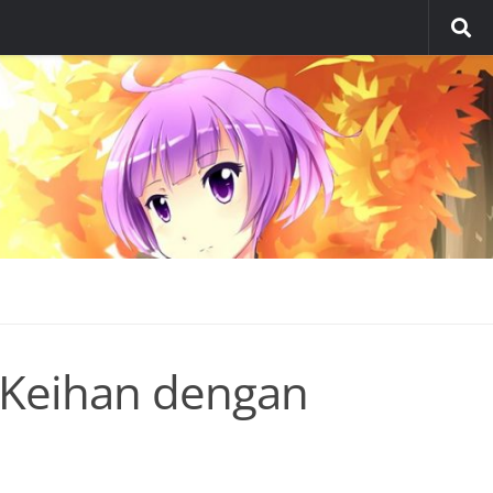
 Keihan dengan