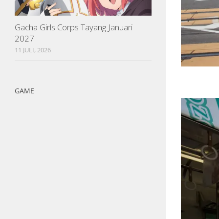
Gacha Girls Corps Tayang Januari
2027
11 JULI, 2026
GAME