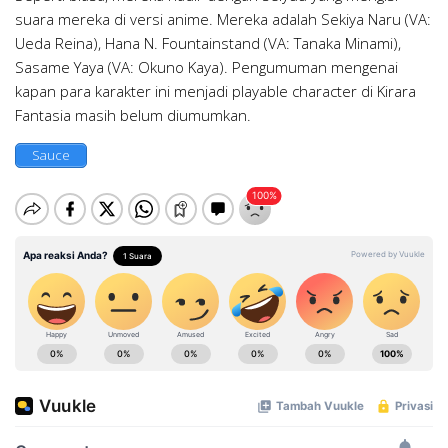
suara mereka di versi anime. Mereka adalah Sekiya Naru (VA:
Ueda Reina), Hana N. Fountainstand (VA: Tanaka Minami),
Sasame Yaya (VA: Okuno Kaya). Pengumuman mengenai
kapan para karakter ini menjadi playable character di Kirara
Fantasia masih belum diumumkan.
Sauce