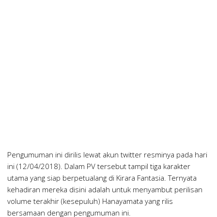
Pengumuman ini dirilis lewat akun twitter resminya pada hari
ini (12/04/2018). Dalam PV tersebut tampil tiga karakter
utama yang siap berpetualang di Kirara Fantasia. Ternyata
kehadiran mereka disini adalah untuk menyambut perilisan
volume terakhir (kesepuluh) Hanayamata yang rilis
bersamaan dengan pengumuman ini.