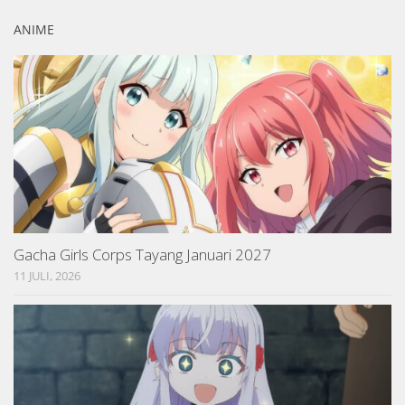
ANIME
Gacha Girls Corps Tayang Januari 2027
11 JULI, 2026