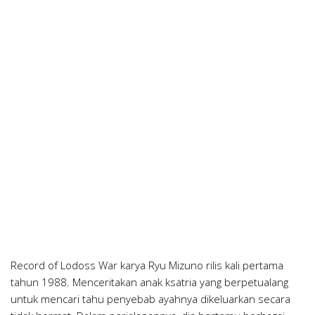
Record of Lodoss War karya Ryu Mizuno rilis kali pertama
tahun 1988. Menceritakan anak ksatria yang berpetualang
untuk mencari tahu penyebab ayahnya dikeluarkan secara