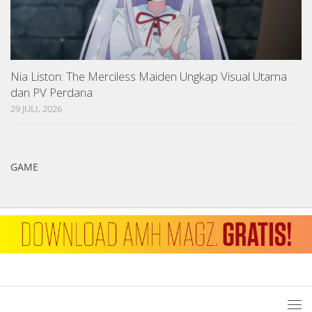
Nia Liston: The Merciless Maiden Ungkap Visual Utama
dan PV Perdana
29 JULI, 2026
GAME