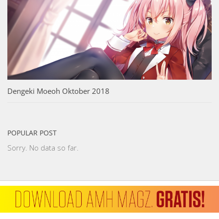
Dengeki Moeoh Oktober 2018
POPULAR POST
Sorry. No data so far.