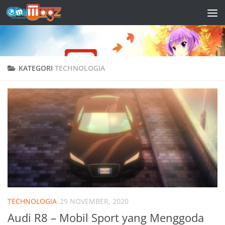
Skip to content
KATEGORI
TECHNOLOGIA
TECHNOLOGIA
29 NOVEMBER, 2020
Audi R8 – Mobil Sport yang Menggoda