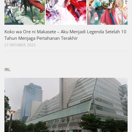
Koko wa Ore ni Makasete – Aku Menjadi Legenda Setelah 10
Tahun Menjaga Pertahanan Terakhir
27 OKTOBER, 2023
IRL