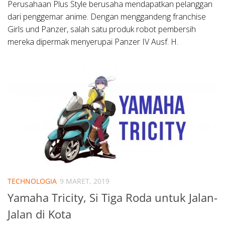
Perusahaan Plus Style berusaha mendapatkan pelanggan
dari penggemar anime. Dengan menggandeng franchise
Girls und Panzer, salah satu produk robot pembersih
mereka dipermak menyerupai Panzer IV Ausf. H.
TECHNOLOGIA
9 MARET, 2019
Yamaha Tricity, Si Tiga Roda untuk Jalan-
Jalan di Kota