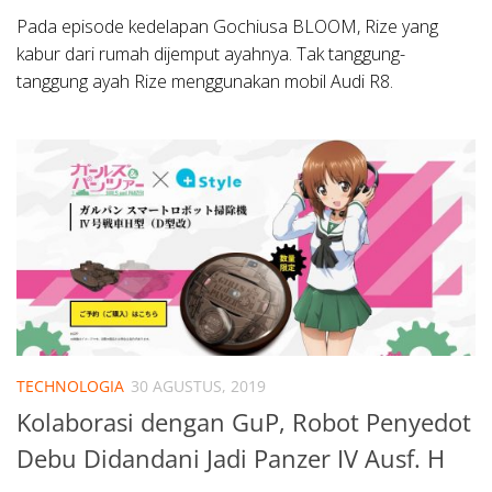
Pada episode kedelapan Gochiusa BLOOM, Rize yang
kabur dari rumah dijemput ayahnya. Tak tanggung-
tanggung ayah Rize menggunakan mobil Audi R8.
TECHNOLOGIA
30 AGUSTUS, 2019
Kolaborasi dengan GuP, Robot Penyedot
Debu Didandani Jadi Panzer IV Ausf. H