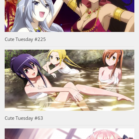
Cute Tuesday #225
Cute Tuesday #63