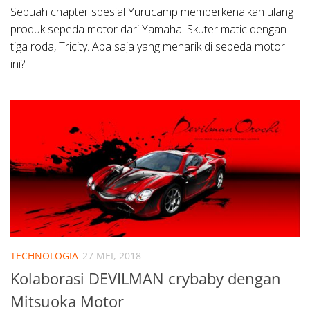
Sebuah chapter spesial Yurucamp memperkenalkan ulang
produk sepeda motor dari Yamaha. Skuter matic dengan
tiga roda, Tricity. Apa saja yang menarik di sepeda motor
ini?
TECHNOLOGIA
27 MEI, 2018
Kolaborasi DEVILMAN crybaby dengan
Mitsuoka Motor