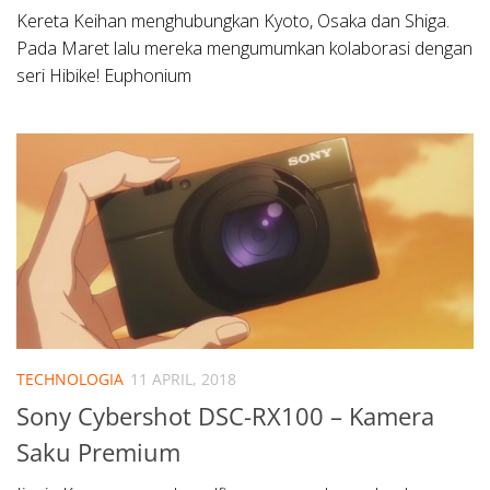
Kereta Keihan menghubungkan Kyoto, Osaka dan Shiga.
Pada Maret lalu mereka mengumumkan kolaborasi dengan
seri Hibike! Euphonium
TECHNOLOGIA
11 APRIL, 2018
Sony Cybershot DSC-RX100 – Kamera
Saku Premium