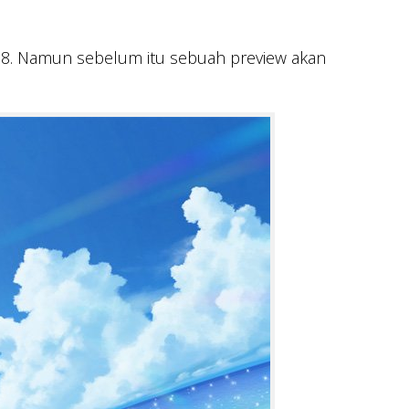
2018. Namun sebelum itu sebuah preview akan