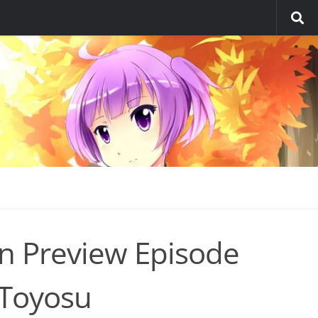
n Preview Episode
 Toyosu