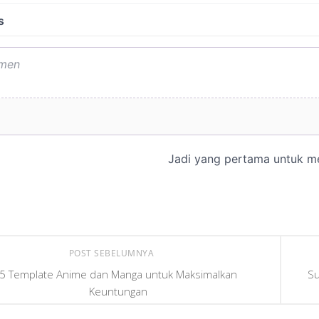
POST SEBELUMNYA
5 Template Anime dan Manga untuk Maksimalkan
Su
Keuntungan