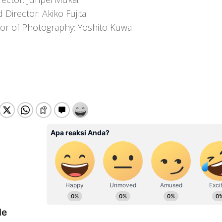
Director: Akiko Fujita
tor of Photography: Yoshito Kuwa