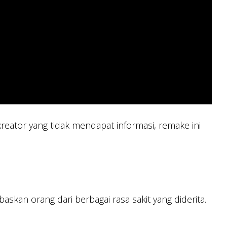
eator yang tidak mendapat informasi, remake ini
kan orang dari berbagai rasa sakit yang diderita.