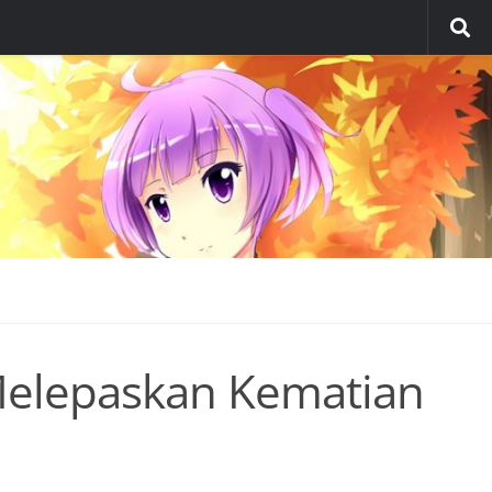
elepaskan Kematian