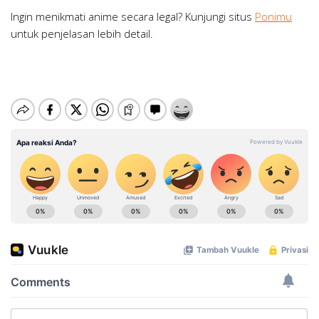
Ingin menikmati anime secara legal? Kunjungi situs
Ponimu
untuk penjelasan lebih detail.