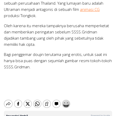
sebuah perusahaan Thailand. Yang lumayan baru adalah
Ultraman menjadi antagonis di sebuah film
animasi CG
produksi Tiongkok.
Oleh karena itu mereka tampaknya berusaha memperketat
dan memberikan peringatan sebelum SSSS.Gridman
dijadikan tambang uang oleh pihak yang sebetulnya tidak
memiliki hak cipta.
Bagi penggemar doujin terutama yang erotis, untuk saat ini
hanya bisa puas dengan sejumlah gambar resmi tokoh-tokoh
SSSS.Gridman.