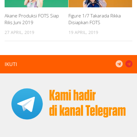
Akane Produksi FOTS Siap
Figure 1/7 Takarada Rikka
Rilis Juni 2019
Disiapkan FOTS
27 APRIL, 2019
19 APRIL, 2019
IKUTI