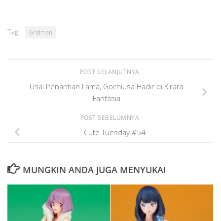
Tag:
Gridman
POST SELANJUTNYA
Usai Penantian Lama, Gochiusa Hadir di Kirara
Fantasia
POST SEBELUMNYA
Cute Tuesday #54
MUNGKIN ANDA JUGA MENYUKAI