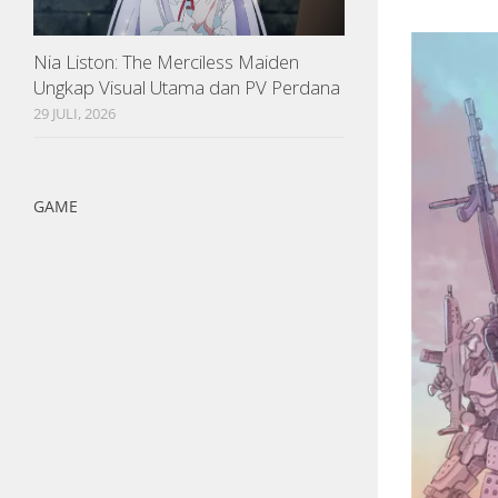
Nia Liston: The Merciless Maiden
Ungkap Visual Utama dan PV Perdana
29 JULI, 2026
GAME