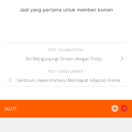
POST SELANJUTNYA
Rin Mengunjungi Onsen dengan Tricity
POST SEBELUMNYA
Sentouin, Hakenshimasu Mendapat Adaptasi Anime
IKUTI