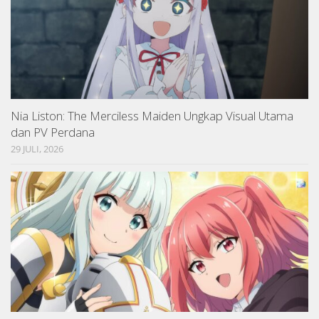
Nia Liston: The Merciless Maiden Ungkap Visual Utama
dan PV Perdana
29 JULI, 2026