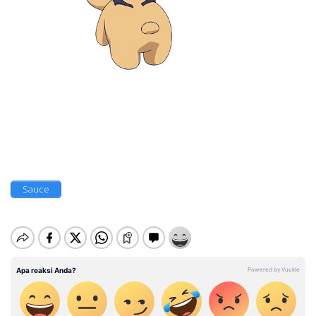
Sauce