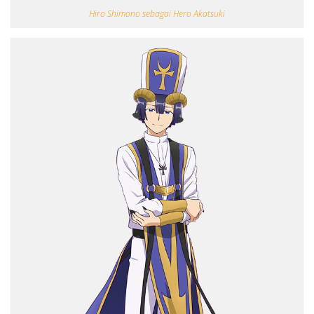
Hiro Shimono sebagai Hero Akatsuki