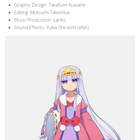
Graphic Design: Takafumi Kuwano
Editing: Mutsumi Takemiya
Music Production: Lantis
Sound Effects: Yuika Shiraishi (eNA)