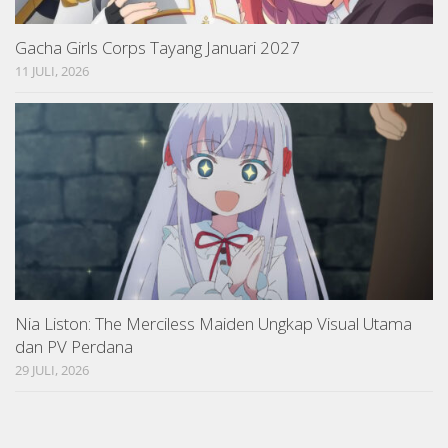
Gacha Girls Corps Tayang Januari 2027
11 JULI, 2026
Nia Liston: The Merciless Maiden Ungkap Visual Utama
dan PV Perdana
29 JULI, 2026