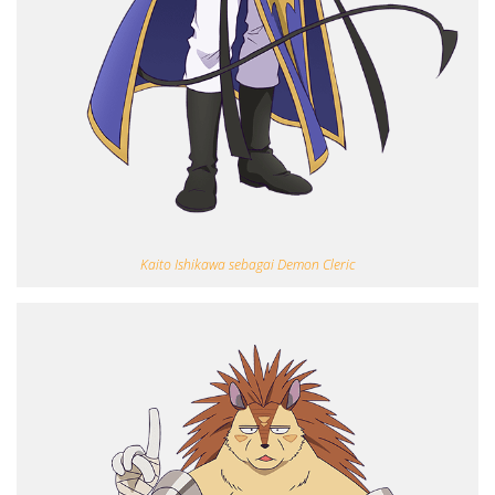
Kaito Ishikawa sebagai Demon Cleric