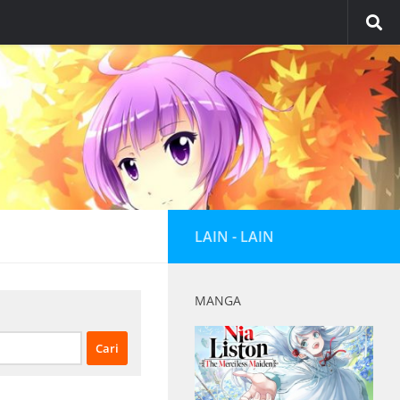
LAIN - LAIN
MANGA