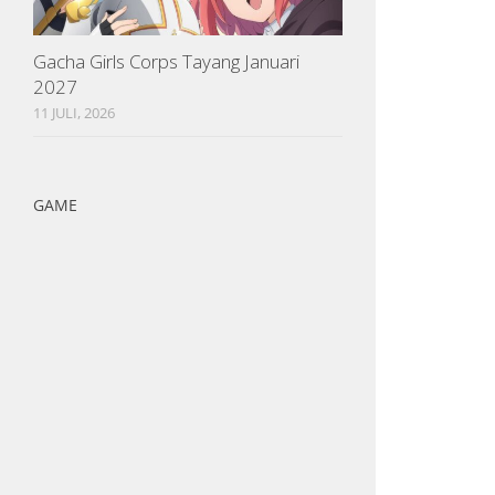
Gacha Girls Corps Tayang Januari
2027
11 JULI, 2026
GAME