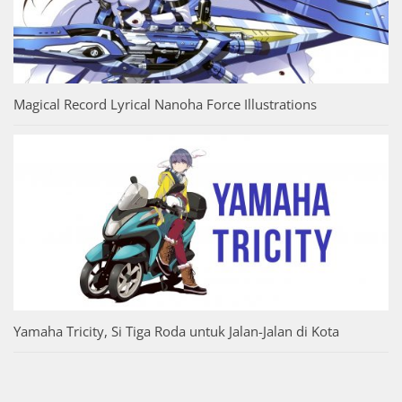
Magical Record Lyrical Nanoha Force Illustrations
Yamaha Tricity, Si Tiga Roda untuk Jalan-Jalan di Kota