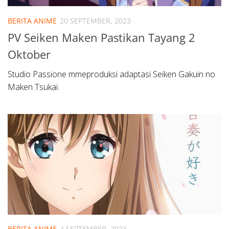
BERITA ANIME
20 SEPTEMBER, 2023
PV Seiken Maken Pastikan Tayang 2
Oktober
Studio Passione mmeproduksi adaptasi Seiken Gakuin no
Maken Tsukai.
BERITA ANIME
4 SEPTEMBER, 2023