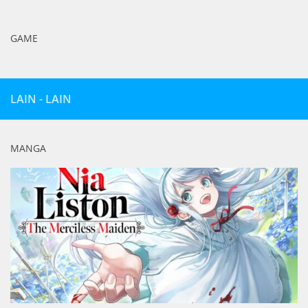
GAME
LAIN - LAIN
MANGA