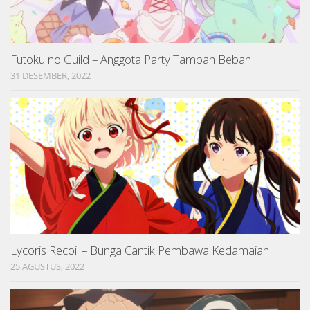
Futoku no Guild – Anggota Party Tambah Beban
31 DESEMBER, 2022
Lycoris Recoil – Bunga Cantik Pembawa Kedamaian
25 AGUSTUS, 2022