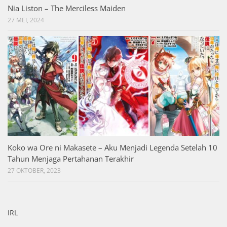
Nia Liston – The Merciless Maiden
27 MEI, 2024
Koko wa Ore ni Makasete – Aku Menjadi Legenda Setelah 10
Tahun Menjaga Pertahanan Terakhir
27 OKTOBER, 2023
IRL