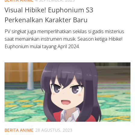
Visual Hibike! Euphonium S3
Perkenalkan Karakter Baru
PV singkat juga memperlihatkan sekilas si gadis misterius
saat memainkan instrumen musik. Season ketiga Hibike!
Euphonium mulai tayang April 2024.
BERITA ANIME
28 AGUSTUS, 2023