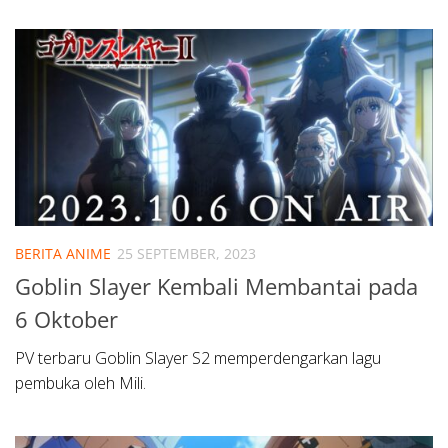
BERITA ANIME
25 SEPTEMBER, 2023
Goblin Slayer Kembali Membantai pada
6 Oktober
PV terbaru Goblin Slayer S2 memperdengarkan lagu
pembuka oleh Mili.