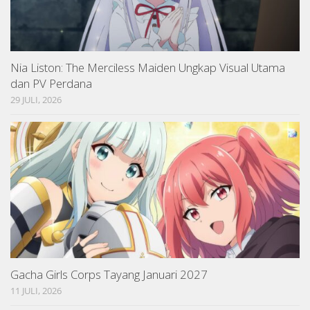
Nia Liston: The Merciless Maiden Ungkap Visual Utama
dan PV Perdana
29 JULI, 2026
Gacha Girls Corps Tayang Januari 2027
11 JULI, 2026