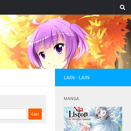
LAIN - LAIN
MANGA