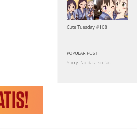
Cute Tuesday #108
POPULAR POST
Sorry. No data so far.