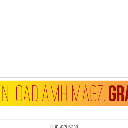
Hubungi Kami