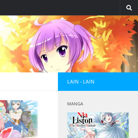
LAIN - LAIN
MANGA