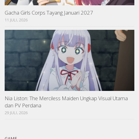
Gacha Girls Corps Tayang Januari 2027
11 JULI, 2026
Nia Liston: The Merciless Maiden Ungkap Visual Utama
dan PV Perdana
29 JULI, 2026
GAME