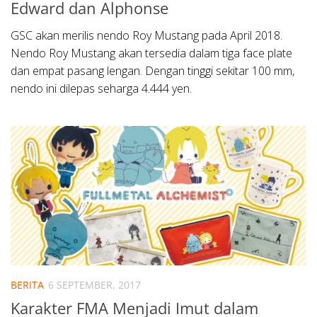
Edward dan Alphonse
GSC akan merilis nendo Roy Mustang pada April 2018.
Nendo Roy Mustang akan tersedia dalam tiga face plate
dan empat pasang lengan. Dengan tinggi sekitar 100 mm,
nendo ini dilepas seharga 4.444 yen.
BERITA
6 SEPTEMBER, 2017
Karakter FMA Menjadi Imut dalam