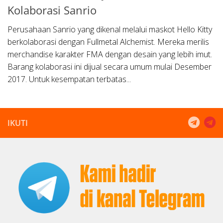
Kolaborasi Sanrio
Perusahaan Sanrio yang dikenal melalui maskot Hello Kitty
berkolaborasi dengan Fullmetal Alchemist. Mereka merilis
merchandise karakter FMA dengan desain yang lebih imut.
Barang kolaborasi ini dijual secara umum mulai Desember
2017. Untuk kesempatan terbatas...
IKUTI