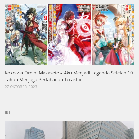
Koko wa Ore ni Makasete – Aku Menjadi Legenda Setelah 10
Tahun Menjaga Pertahanan Terakhir
27 OKTOBER, 2023
IRL