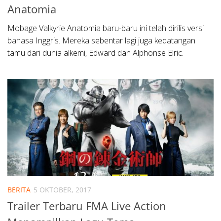
Anatomia
Mobage Valkyrie Anatomia baru-baru ini telah dirilis versi
bahasa Inggris. Mereka sebentar lagi juga kedatangan
tamu dari dunia alkemi, Edward dan Alphonse Elric.
BERITA
5 OKTOBER, 2017
Trailer Terbaru FMA Live Action