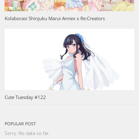
Kolaborasi Shinjuku Marui Annex x Re:Creators
Cute Tuesday #122
POPULAR POST
Sorry. No data so far.