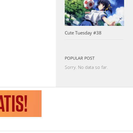
Cute Tuesday #38
POPULAR POST
Sorry. No data so far.