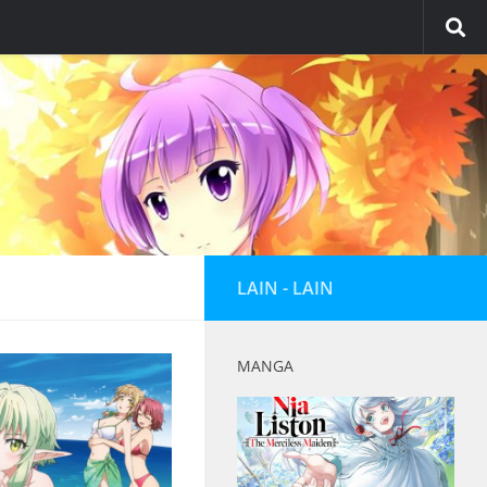
LAIN - LAIN
MANGA