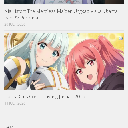
Nia Liston: The Merciless Maiden Ungkap Visual Utama
dan PV Perdana
29 JULI, 2026
Gacha Girls Corps Tayang Januari 2027
11 JULI, 2026
GAME