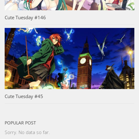
Cute Tuesday #146
Cute Tuesday #45
POPULAR POST
Sorry. No data so far.