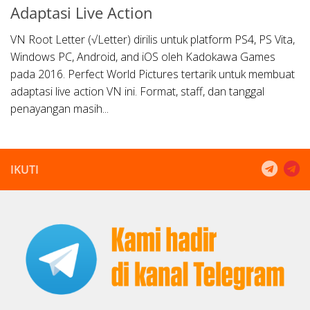
Adaptasi Live Action
VN Root Letter (√Letter) dirilis untuk platform PS4, PS Vita,
Windows PC, Android, and iOS oleh Kadokawa Games
pada 2016. Perfect World Pictures tertarik untuk membuat
adaptasi live action VN ini. Format, staff, dan tanggal
penayangan masih...
IKUTI