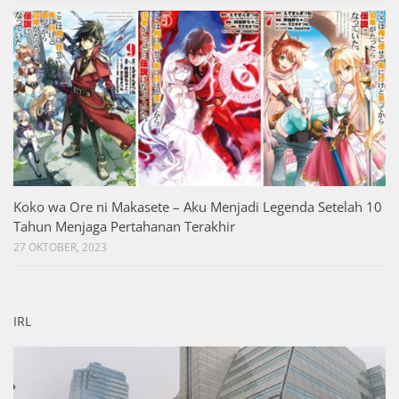
Koko wa Ore ni Makasete – Aku Menjadi Legenda Setelah 10
Tahun Menjaga Pertahanan Terakhir
27 OKTOBER, 2023
IRL