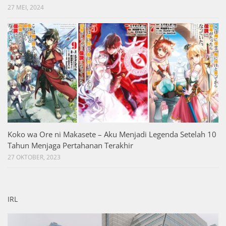
27 MEI, 2024
Koko wa Ore ni Makasete – Aku Menjadi Legenda Setelah 10
Tahun Menjaga Pertahanan Terakhir
27 OKTOBER, 2023
IRL