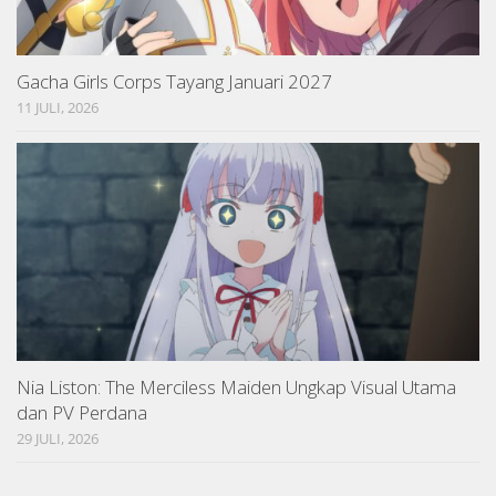
Gacha Girls Corps Tayang Januari 2027
11 JULI, 2026
Nia Liston: The Merciless Maiden Ungkap Visual Utama
dan PV Perdana
29 JULI, 2026