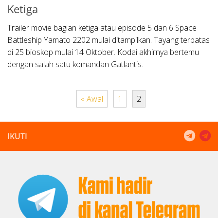
Ketiga
Trailer movie bagian ketiga atau episode 5 dan 6 Space
Battleship Yamato 2202 mulai ditampilkan. Tayang terbatas
di 25 bioskop mulai 14 Oktober. Kodai akhirnya bertemu
dengan salah satu komandan Gatlantis.
« Awal
1
2
IKUTI