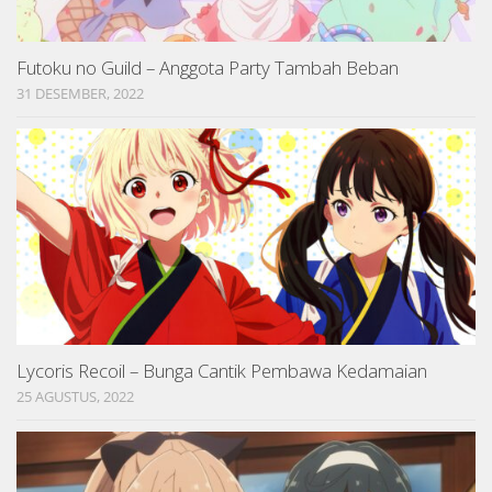
Futoku no Guild – Anggota Party Tambah Beban
31 DESEMBER, 2022
Lycoris Recoil – Bunga Cantik Pembawa Kedamaian
25 AGUSTUS, 2022