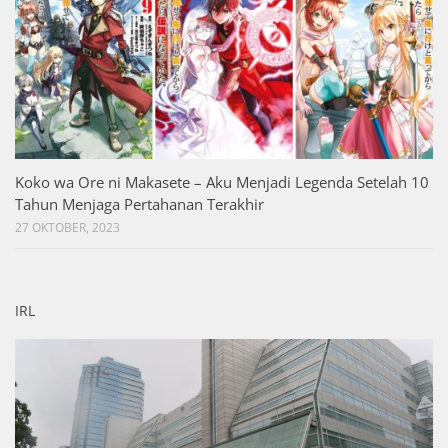
Koko wa Ore ni Makasete – Aku Menjadi Legenda Setelah 10
Tahun Menjaga Pertahanan Terakhir
27 OKTOBER, 2023
IRL