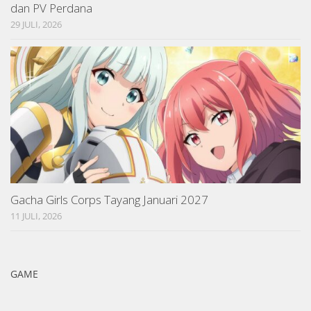
dan PV Perdana
29 JULI, 2026
Gacha Girls Corps Tayang Januari 2027
11 JULI, 2026
GAME