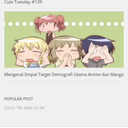
Cute Tuesday #139
Mengenal Empat Target Demografi Utama Anime dan Manga
POPULAR POST
Sorry. No data so far.