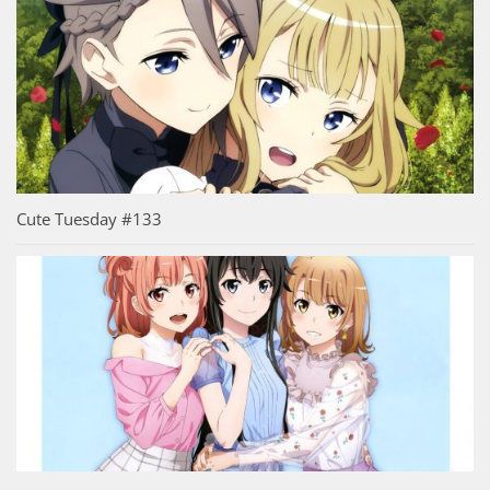
Cute Tuesday #133