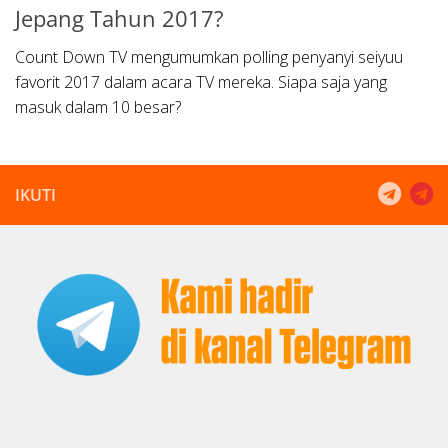
Jepang Tahun 2017?
Count Down TV mengumumkan polling penyanyi seiyuu
favorit 2017 dalam acara TV mereka. Siapa saja yang
masuk dalam 10 besar?
IKUTI