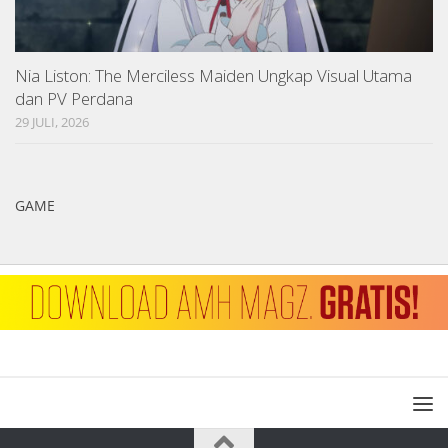
Nia Liston: The Merciless Maiden Ungkap Visual Utama
dan PV Perdana
29 JULI, 2026
GAME