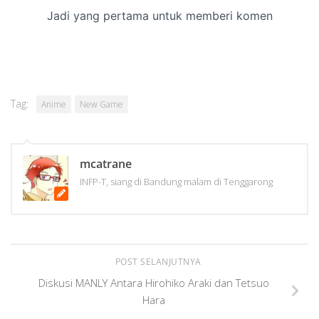
Tag:
Anime
New Game
mcatrane
INFP-T, siang di Bandung malam di Tenggarong
POST SELANJUTNYA
Diskusi MANLY Antara Hirohiko Araki dan Tetsuo
Hara