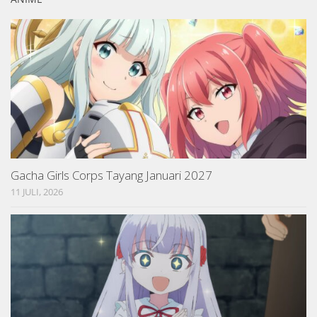
Gacha Girls Corps Tayang Januari 2027
11 JULI, 2026