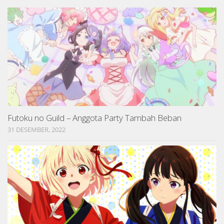
Futoku no Guild – Anggota Party Tambah Beban
31 DESEMBER, 2022