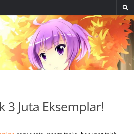
 3 Juta Eksemplar!