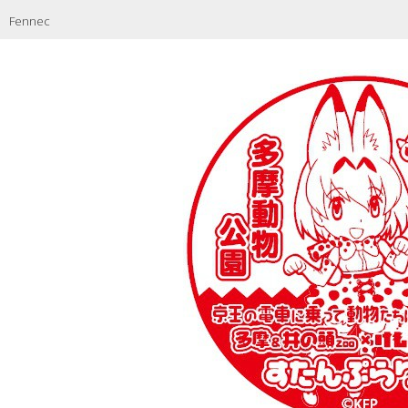
Fennec