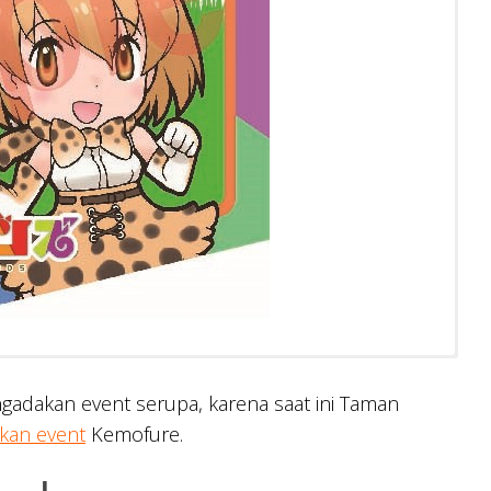
gadakan event serupa, karena saat ini Taman
kan event
Kemofure.