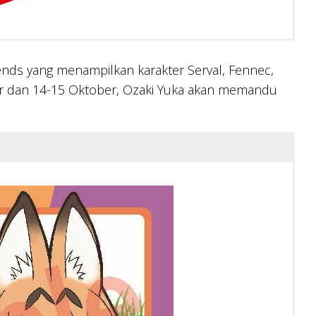
ends yang menampilkan karakter Serval, Fennec,
ber dan 14-15 Oktober, Ozaki Yuka akan memandu