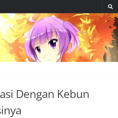
rasi Dengan Kebun
sinya