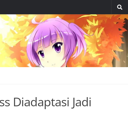
ss Diadaptasi Jadi