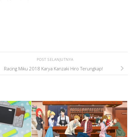
POST SELANJUTNYA
Racing Miku 2018 Karya Kanzaki Hiro Terungkap!