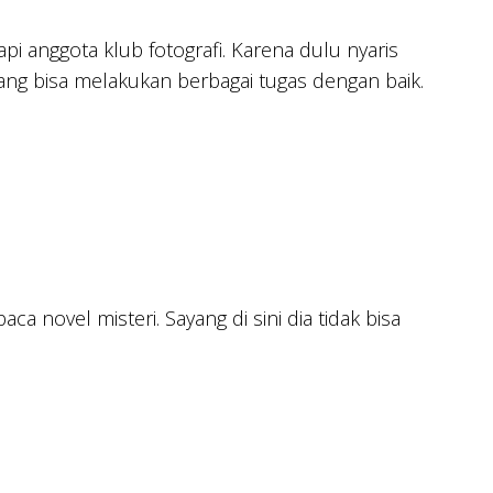
 anggota klub fotografi. Karena dulu nyaris
yang bisa melakukan berbagai tugas dengan baik.
a novel misteri. Sayang di sini dia tidak bisa