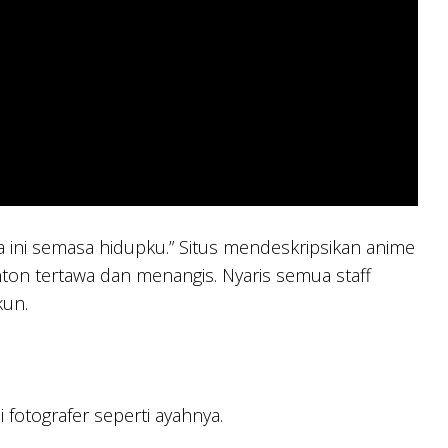
nta ini semasa hidupku.” Situs mendeskripsikan anime
ton tertawa dan menangis. Nyaris semua staff
kun.
i fotografer seperti ayahnya.