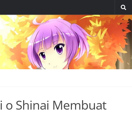
i o Shinai Membuat