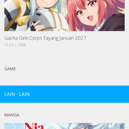
Gacha Girls Corps Tayang Januari 2027
11 JULI, 2026
GAME
LAIN - LAIN
MANGA