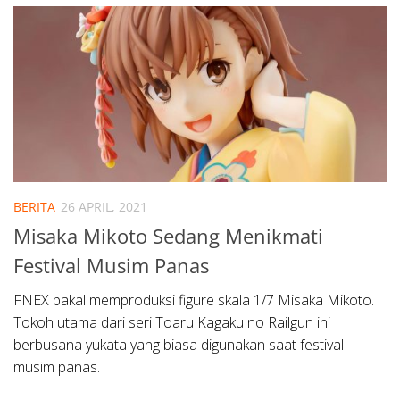
BERITA
26 APRIL, 2021
Misaka Mikoto Sedang Menikmati
Festival Musim Panas
FNEX bakal memproduksi figure skala 1/7 Misaka Mikoto.
Tokoh utama dari seri Toaru Kagaku no Railgun ini
berbusana yukata yang biasa digunakan saat festival
musim panas.