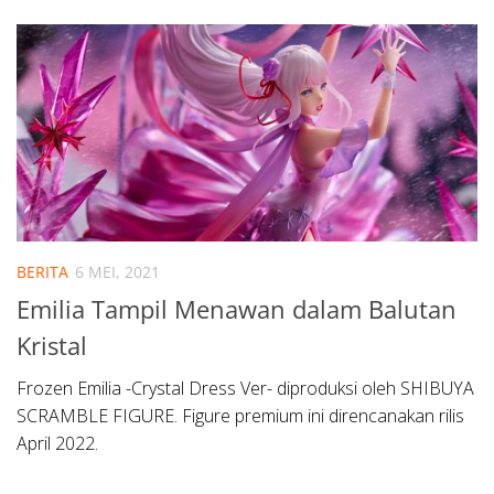
BERITA
6 MEI, 2021
Emilia Tampil Menawan dalam Balutan
Kristal
Frozen Emilia -Crystal Dress Ver- diproduksi oleh SHIBUYA
SCRAMBLE FIGURE. Figure premium ini direncanakan rilis
April 2022.