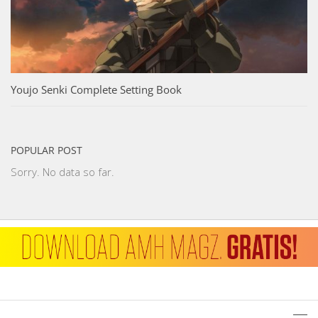
Youjo Senki Complete Setting Book
POPULAR POST
Sorry. No data so far.