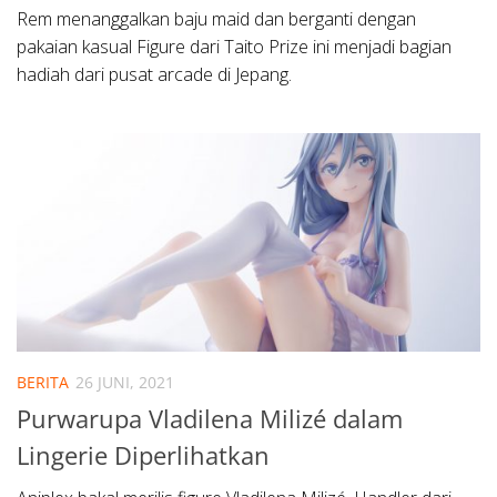
Rem menanggalkan baju maid dan berganti dengan
pakaian kasual Figure dari Taito Prize ini menjadi bagian
hadiah dari pusat arcade di Jepang.
BERITA
26 JUNI, 2021
Purwarupa Vladilena Milizé dalam
Lingerie Diperlihatkan