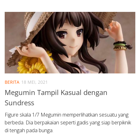
BERITA
18 MEI, 2021
Megumin Tampil Kasual dengan
Sundress
Figure skala 1/7 Megumin memperlihatkan sesuatu yang
berbeda. Dia berpakaian seperti gadis yang siap berpiknik
di tengah pada bunga.