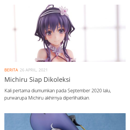
BERITA
26 APRIL, 2021
Michiru Siap Dikoleksi
Kali pertama diumumkan pada September 2020 lalu,
purwarupa Michiru akhirnya diperlihatkan.