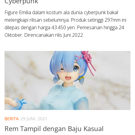
Cyberpunk
Figure Emilia dalam kostum ala dunia cyberpunk bakal
melengkapi rilisan sebelumnya. Produk setinggi 297mm ini
dilepas dengan harga 43.450 yen. Pemesanan hingga 24
Oktober. Direncanakan rilis Juni 2022.
BERITA
29 JUNI, 2021
Rem Tampil dengan Baju Kasual