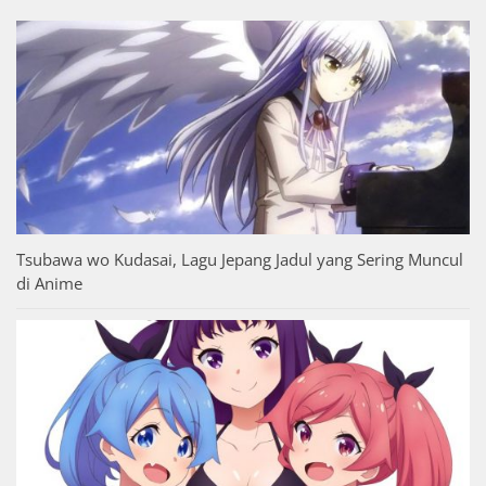
Tsubawa wo Kudasai, Lagu Jepang Jadul yang Sering Muncul
di Anime