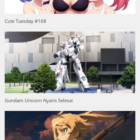
Cute Tuesday #168
Gundam Unicorn Nyaris Selesai