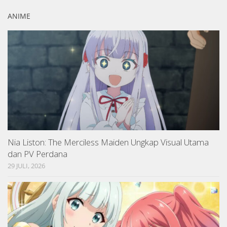
ANIME
Nia Liston: The Merciless Maiden Ungkap Visual Utama
dan PV Perdana
29 JULI, 2026