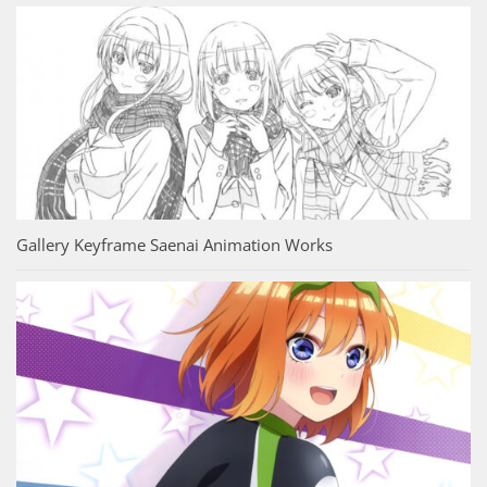
Gallery Keyframe Saenai Animation Works