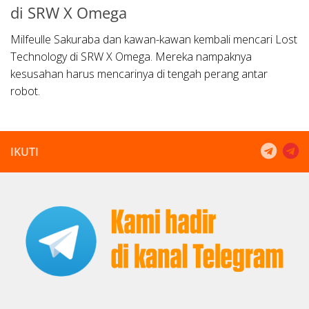
di SRW X Omega
Milfeulle Sakuraba dan kawan-kawan kembali mencari Lost
Technology di SRW X Omega. Mereka nampaknya
kesusahan harus mencarinya di tengah perang antar
robot.
IKUTI