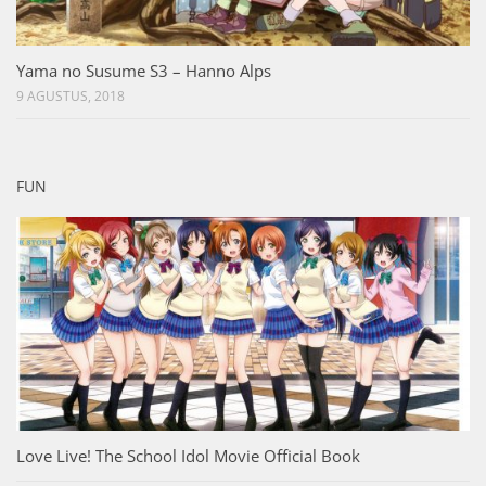
Yama no Susume S3 – Hanno Alps
9 AGUSTUS, 2018
FUN
Love Live! The School Idol Movie Official Book