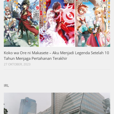
Koko wa Ore ni Makasete – Aku Menjadi Legenda Setelah 10
Tahun Menjaga Pertahanan Terakhir
27 OKTOBER, 2023
IRL