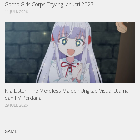
Gacha Girls Corps Tayang Januari 2027
11 JULI, 2026
Nia Liston: The Merciless Maiden Ungkap Visual Utama
dan PV Perdana
29 JULI, 2026
GAME