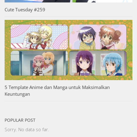
Cute Tuesday #259
5 Template Anime dan Manga untuk Maksimalkan
Keuntungan
POPULAR POST
Sorry. No data so far.