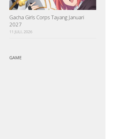
Gacha Girls Corps Tayang Januari
2027
11 JULI, 2026
GAME