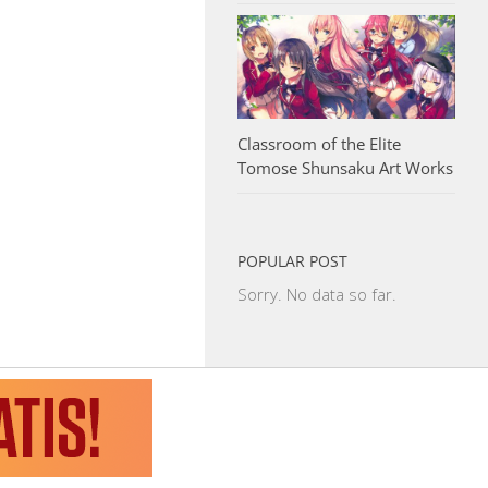
Classroom of the Elite
Tomose Shunsaku Art Works
POPULAR POST
Sorry. No data so far.