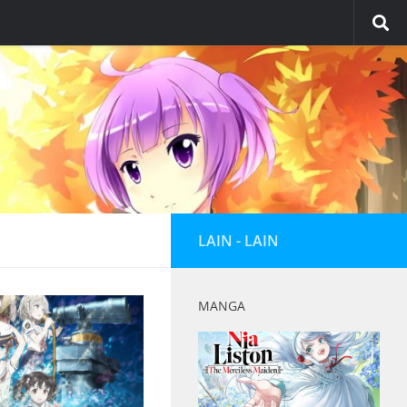
LAIN - LAIN
MANGA