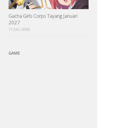
Gacha Girls Corps Tayang Januari
2027
11 JULI, 2026
GAME