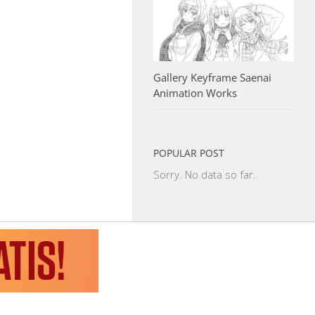
Gallery Keyframe Saenai
Animation Works
POPULAR POST
Sorry. No data so far.