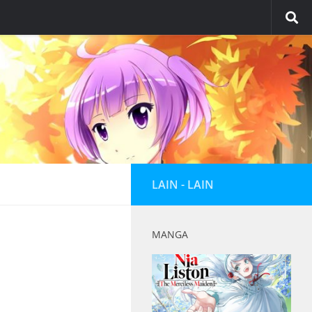
LAIN - LAIN
MANGA