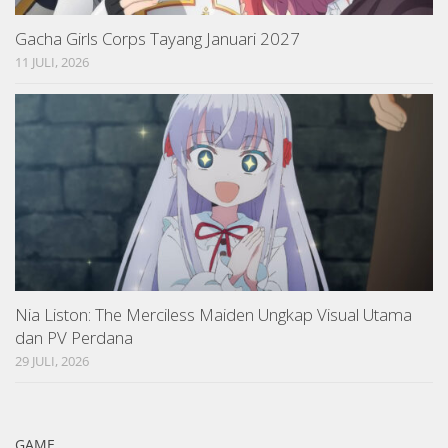
Gacha Girls Corps Tayang Januari 2027
11 JULI, 2026
Nia Liston: The Merciless Maiden Ungkap Visual Utama
dan PV Perdana
29 JULI, 2026
GAME