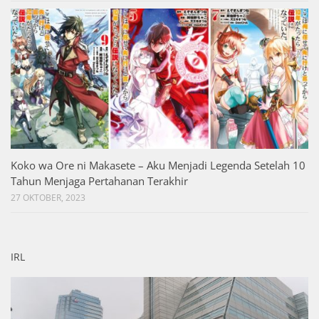
Koko wa Ore ni Makasete – Aku Menjadi Legenda Setelah 10
Tahun Menjaga Pertahanan Terakhir
27 OKTOBER, 2023
IRL