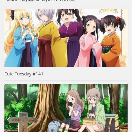
Cute Tuesday #141