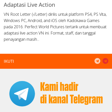
Adaptasi Live Action
VN Root Letter (√Letter) dirilis untuk platform PS4, PS Vita,
Windows PC, Android, and iOS oleh Kadokawa Games
pada 2016. Perfect World Pictures tertarik untuk membuat
adaptasi live action VN ini. Format, staff, dan tanggal
penayangan masih...
IKUTI