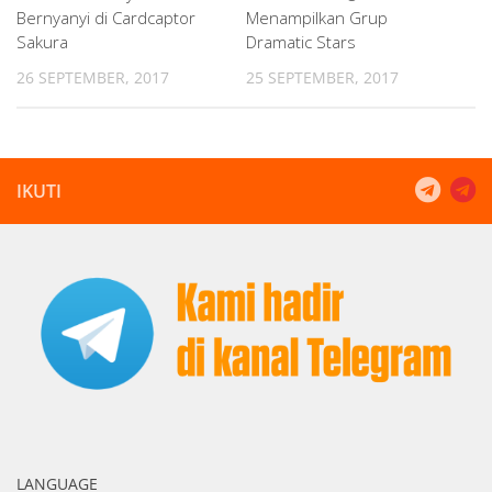
Bernyanyi di Cardcaptor
Menampilkan Grup
Sakura
Dramatic Stars
26 SEPTEMBER, 2017
25 SEPTEMBER, 2017
IKUTI
LANGUAGE