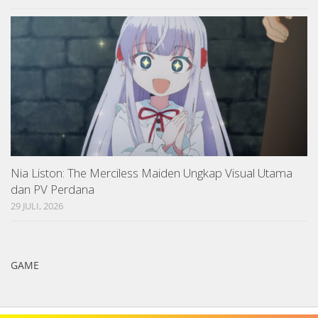
Nia Liston: The Merciless Maiden Ungkap Visual Utama
dan PV Perdana
29 JULI, 2026
GAME