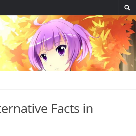
rnative Facts in