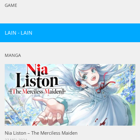
GAME
LAIN - LAIN
MANGA
Nia Liston – The Merciless Maiden