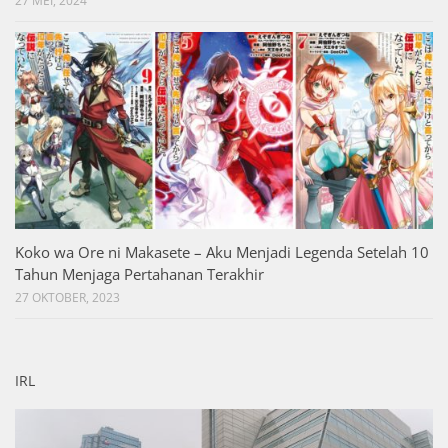
27 MEI, 2024
Koko wa Ore ni Makasete – Aku Menjadi Legenda Setelah 10
Tahun Menjaga Pertahanan Terakhir
27 OKTOBER, 2023
IRL