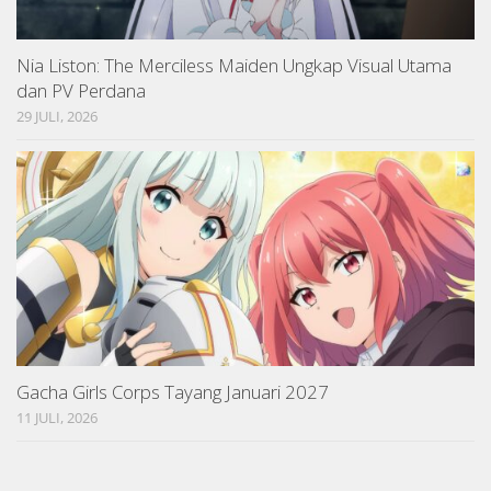
Nia Liston: The Merciless Maiden Ungkap Visual Utama
dan PV Perdana
29 JULI, 2026
Gacha Girls Corps Tayang Januari 2027
11 JULI, 2026