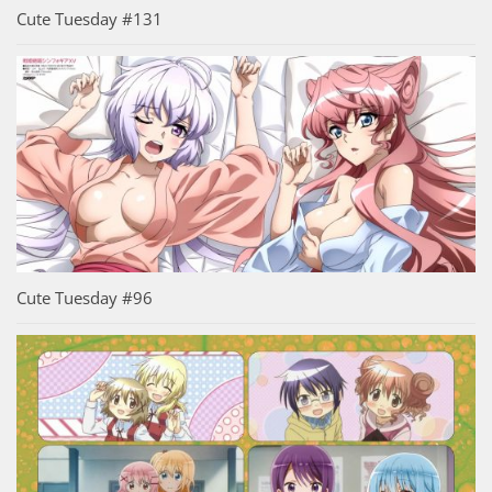
Cute Tuesday #131
Cute Tuesday #96