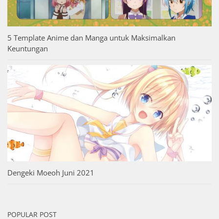
5 Template Anime dan Manga untuk Maksimalkan
Keuntungan
Dengeki Moeoh Juni 2021
POPULAR POST