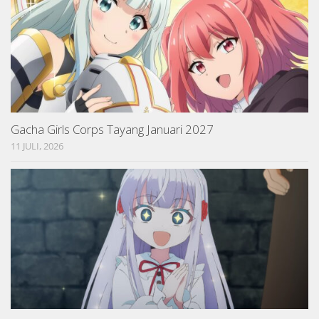
Gacha Girls Corps Tayang Januari 2027
11 JULI, 2026