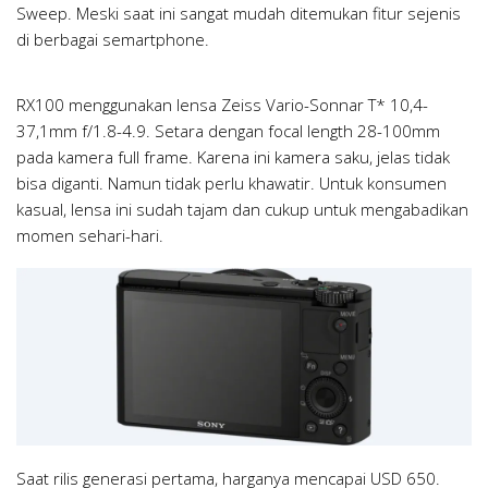
Sweep. Meski saat ini sangat mudah ditemukan fitur sejenis
di berbagai semartphone.
RX100 menggunakan lensa Zeiss Vario-Sonnar T* 10,4-
37,1mm f/1.8-4.9. Setara dengan focal length 28-100mm
pada kamera full frame. Karena ini kamera saku, jelas tidak
bisa diganti. Namun tidak perlu khawatir. Untuk konsumen
kasual, lensa ini sudah tajam dan cukup untuk mengabadikan
momen sehari-hari.
Saat rilis generasi pertama, harganya mencapai USD 650.