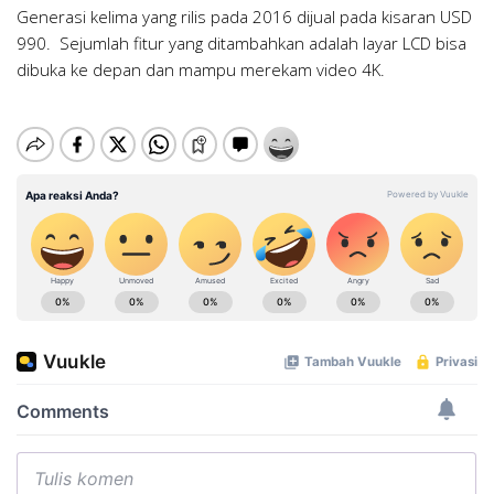
Generasi kelima yang rilis pada 2016 dijual pada kisaran USD
990. Sejumlah fitur yang ditambahkan adalah layar LCD bisa
dibuka ke depan dan mampu merekam video 4K.