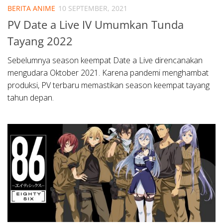
BERITA ANIME
10 SEPTEMBER, 2021
PV Date a Live IV Umumkan Tunda
Tayang 2022
Sebelumnya season keempat Date a Live direncanakan
mengudara Oktober 2021. Karena pandemi menghambat
produksi, PV terbaru memastikan season keempat tayang
tahun depan.