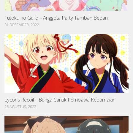
Futoku no Guild – Anggota Party Tambah Beban
31 DESEMBER, 2022
Lycoris Recoil – Bunga Cantik Pembawa Kedamaian
25 AGUSTUS, 2022