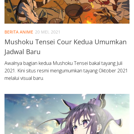
BERITA ANIME
20 MEI, 2021
Mushoku Tensei Cour Kedua Umumkan
Jadwal Baru
Awalnya bagian kedua Mushoku Tensei bakal tayang Juli
2021. Kini situs resmi mengumumkan tayang Oktober 2021
melalui visual baru.