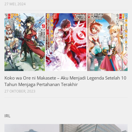
27 MEI, 2024
Koko wa Ore ni Makasete – Aku Menjadi Legenda Setelah 10
Tahun Menjaga Pertahanan Terakhir
27 OKTOBER, 2023
IRL