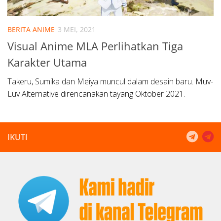
BERITA ANIME
3 MEI, 2021
Visual Anime MLA Perlihatkan Tiga
Karakter Utama
Takeru, Sumika dan Meiya muncul dalam desain baru. Muv-
Luv Alternative direncanakan tayang Oktober 2021.
IKUTI