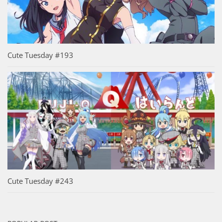
Cute Tuesday #193
Cute Tuesday #243