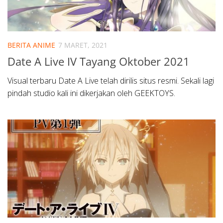
BERITA ANIME
7 MARET, 2021
Date A Live IV Tayang Oktober 2021
Visual terbaru Date A Live telah dirilis situs resmi. Sekali lagi
pindah studio kali ini dikerjakan oleh GEEKTOYS.