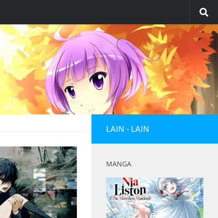
LAIN - LAIN
MANGA