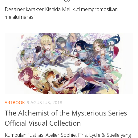
Desainer karakter Kishida Mel ikuti mempromosikan
melalui narasi.
ARTBOOK
9 AGUSTUS, 2018
The Alchemist of the Mysterious Series
Official Visual Collection
Kumpulan ilustrasi Atelier Sophie, Firis, Lydie & Suelle yang