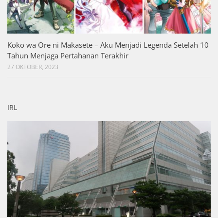
Koko wa Ore ni Makasete – Aku Menjadi Legenda Setelah 10
Tahun Menjaga Pertahanan Terakhir
27 OKTOBER, 2023
IRL