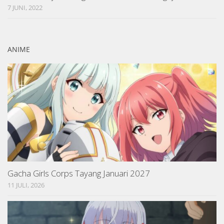
7 JUNI, 2022
ANIME
Gacha Girls Corps Tayang Januari 2027
11 JULI, 2026