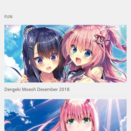
FUN
Dengeki Moeoh Desember 2018