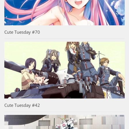
Cute Tuesday #70
Cute Tuesday #42