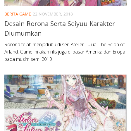
BERITA GAME
22 NOVEMBER, 2018
Desain Rorona Serta Seiyuu Karakter
Diumumkan
Rorona telah menjadi ibu di seri Atelier Lulua: The Scion of
Arland. Game ini akan rilis juga di pasar Amerika dan Eropa
pada musim semi 2019