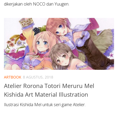
dikerjakan oleh NOCO dan Yuugen.
ARTBOOK
8 AGUSTUS, 2018
Atelier Rorona Totori Meruru Mel
Kishida Art Material Illustration
Ilustrasi Kishida Mel untuk seri game Atelier.