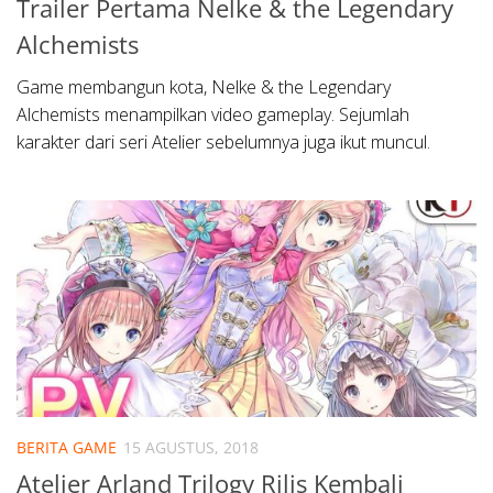
Trailer Pertama Nelke & the Legendary
Alchemists
Game membangun kota, Nelke & the Legendary
Alchemists menampilkan video gameplay. Sejumlah
karakter dari seri Atelier sebelumnya juga ikut muncul.
BERITA GAME
15 AGUSTUS, 2018
Atelier Arland Trilogy Rilis Kembali