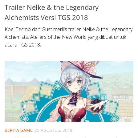
Trailer Nelke & the Legendary
Alchemists Versi TGS 2018
Koei Tecmo dan Gust merilis trailer Nelke & the Legendary
Alchemists: Ateliers of the New World yang dibuat untuk
acara TGS 2018.
BERITA GAME
25 AGUSTUS, 2018