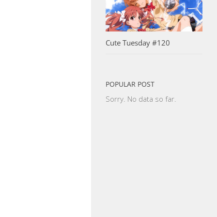
Cute Tuesday #120
POPULAR POST
Sorry. No data so far.