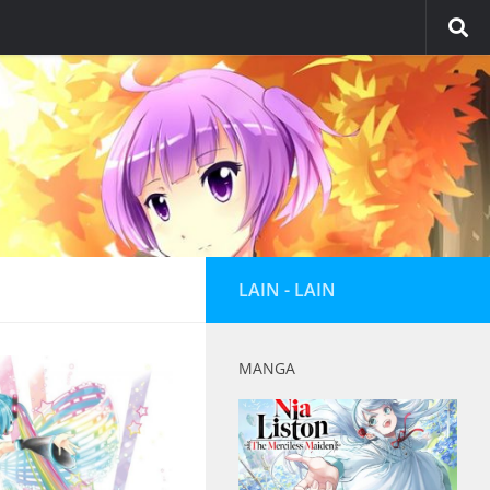
LAIN - LAIN
MANGA