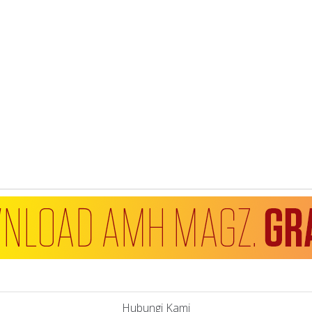
Hubungi Kami