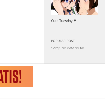
Cute Tuesday #1
POPULAR POST
Sorry. No data so far.