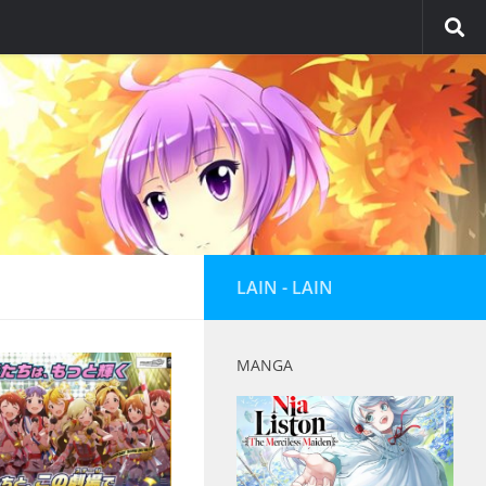
LAIN - LAIN
MANGA